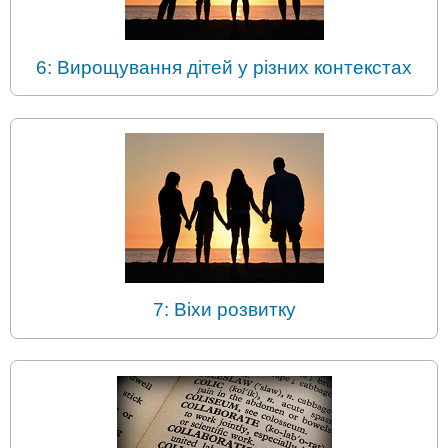
6: Вирощування дітей у різних контекстах
7: Віхи розвитку