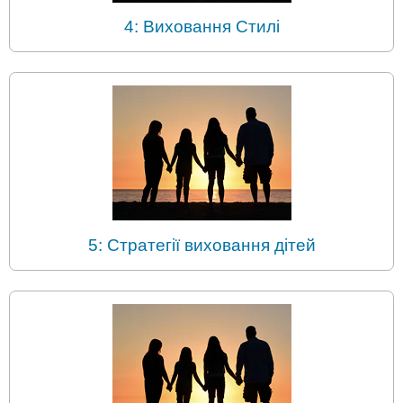
4: Виховання Стилі
5: Стратегії виховання дітей