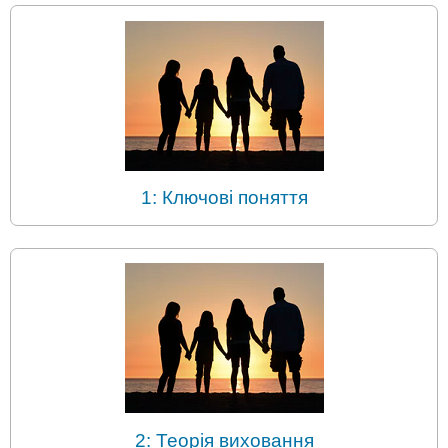
1: Ключові поняття
2: Теорія виховання