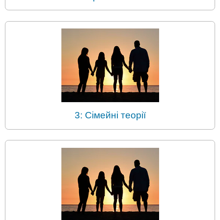
3: Сімейні теорії