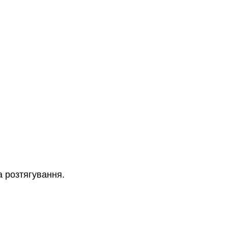
а розтягування.