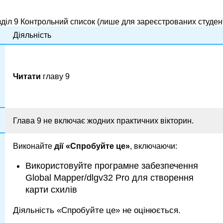
діл 9 Контрольний список (лише для зареєстрованих студен
Діяльність
Читати
главу 9
Глава 9 не включає жодних практичних вікторин.
Виконайте
дії
«Спробуйте це»
, включаючи:
Використовуйте програмне забезпечення
Global Mapper/dlgv32 Pro для створення
карти схилів
Діяльність «Спробуйте це» не оцінюється.