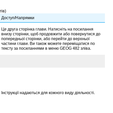
тів)
Доступ/Напрямки
Це друга сторінка глави. Натисніть на посилання
внизу сторінки, щоб продовжити або повернутися до
попередньої сторінки, або перейти до верхньої
частини глави. Ви також можете переміщатися по
тексту за посиланнями в меню GEOG 482 зліва.
Інструкції надаються для кожного виду діяльності.