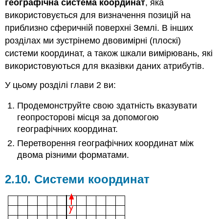
географічна система координат
, яка
використовується для визначення позицій на
приблизно сферичній поверхні Землі. В інших
розділах ми зустрінемо двовимірні (плоскі)
системи координат, а також шкали вимірювань, які
використовуються для вказівки даних атрибутів.
У цьому розділі глави 2 ви:
Продемонструйте свою здатність вказувати
геопросторові місця за допомогою
географічних координат.
Перетворення географічних координат між
двома різними форматами.
2.10. Системи координат