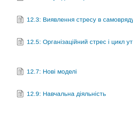
12.3: Виявлення стресу в самовряд
12.5: Організаційний стрес і цикл 
12.7: Нові моделі
12.9: Навчальна діяльність