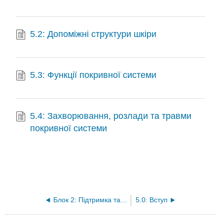
5.2: Допоміжні структури шкіри
5.3: Функції покривної системи
5.4: Захворювання, розлади та травми
покривної системи
Блок 2: Підтримка та рух
5.0: Вступ