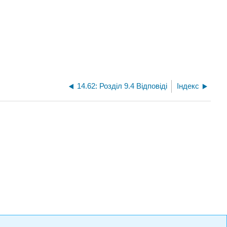
14.62: Розділ 9.4 Відповіді
Індекс