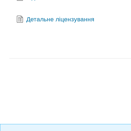
Детальне ліцензування