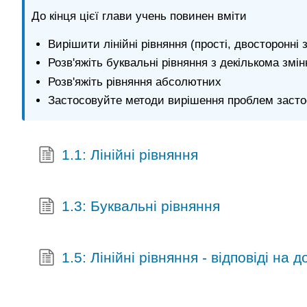
До кінця цієї глави учень повинен вміти
Вирішити лінійні рівняння (прості, двосторонні з
Розв'яжіть буквальні рівняння з декількома змін
Розв'яжіть рівняння абсолютних
Застосовуйте методи вирішення проблем застос
1.1: Лінійні рівняння
1.3: Буквальні рівняння
1.5: Лінійні рівняння - відповіді на