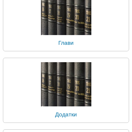
Глави
Додатки