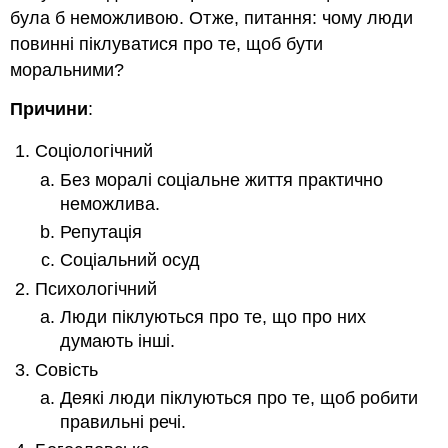
була б неможливою. Отже, питання: чому люди
повинні піклуватися про те, щоб бути
моральними?
Причини
:
Соціологічний
Без моралі соціальне життя практично
неможлива.
Репутація
Соціальний осуд
Психологічний
Люди піклуються про те, що про них
думають інші.
Совість
Деякі люди піклуються про те, щоб робити
правильні речі.