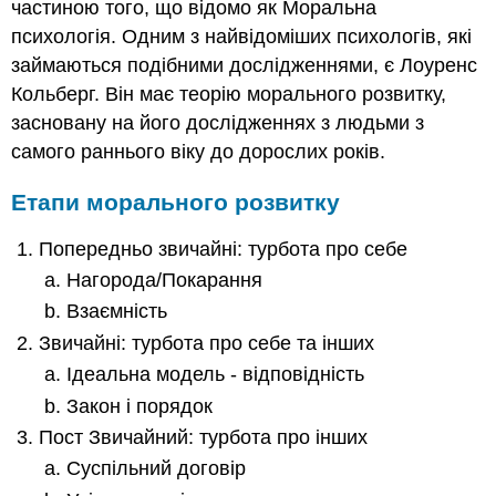
частиною того, що відомо як Моральна
психологія. Одним з найвідоміших психологів, які
займаються подібними дослідженнями, є Лоуренс
Кольберг. Він має теорію морального розвитку,
засновану на його дослідженнях з людьми з
самого раннього віку до дорослих років.
Етапи морального розвитку
Попередньо звичайні: турбота про себе
Нагорода/Покарання
Взаємність
Звичайні: турбота про себе та інших
Ідеальна модель - відповідність
Закон і порядок
Пост Звичайний: турбота про інших
Суспільний договір