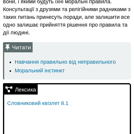
вони, і якими будуть їхні моральні правила.
Консультації з друзями та релігійними радниками з
таких питань принесуть поради, але залишити все
одно залишає прийняття рішення про правила та
дії людині.
Читати
Навчання правильно від неправильного
Моральний інстинкт
Лексика
Словниковий квізлет 8.1