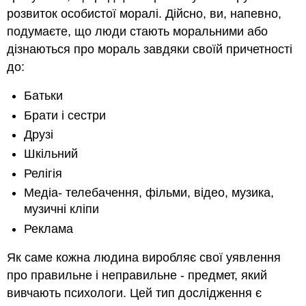
розвиток особистої моралі. Дійсно, ви, напевно,
подумаєте, що люди стають моральними або
дізнаються про мораль завдяки своїй причетності
до:
Батьки
Брати і сестри
Друзі
Шкільний
Релігія
Медіа- телебачення, фільми, відео, музика,
музичні кліпи
Реклама
Як саме кожна людина виробляє свої уявлення
про правильне і неправильне - предмет, який
вивчають психологи. Цей тип дослідження є