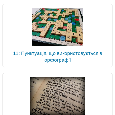
11: Пунктуація, що використовується в
орфографії