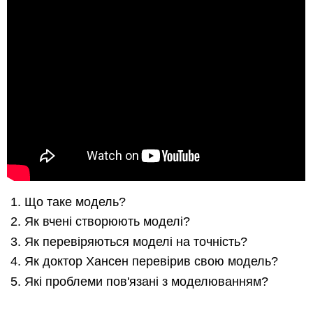
Що таке модель?
Як вчені створюють моделі?
Як перевіряються моделі на точність?
Як доктор Хансен перевірив свою модель?
Які проблеми пов'язані з моделюванням?