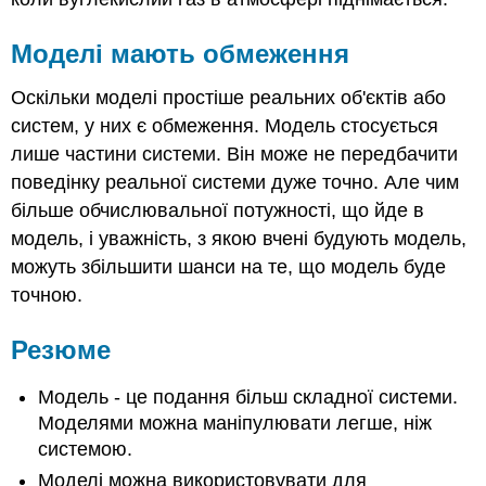
Моделі мають обмеження
Оскільки моделі простіше реальних об'єктів або
систем, у них є обмеження. Модель стосується
лише частини системи. Він може не передбачити
поведінку реальної системи дуже точно. Але чим
більше обчислювальної потужності, що йде в
модель, і уважність, з якою вчені будують модель,
можуть збільшити шанси на те, що модель буде
точною.
Резюме
Модель - це подання більш складної системи.
Моделями можна маніпулювати легше, ніж
системою.
Моделі можна використовувати для