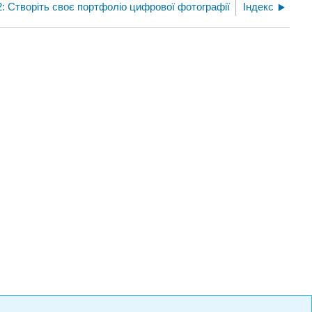
2: Створіть своє портфоліо цифрової фотографії
Індекс