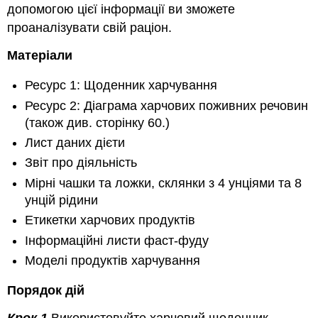
допомогою цієї інформації ви зможете
проаналізувати свій раціон.
Матеріали
Ресурс 1: Щоденник харчування
Ресурс 2: Діаграма харчових поживних речовин
(також див. сторінку 60.)
Лист даних дієти
Звіт про діяльність
Мірні чашки та ложки, склянки з 4 унціями та 8
унцій рідини
Етикетки харчових продуктів
Інформаційні листи фаст-фуду
Моделі продуктів харчування
Порядок дій