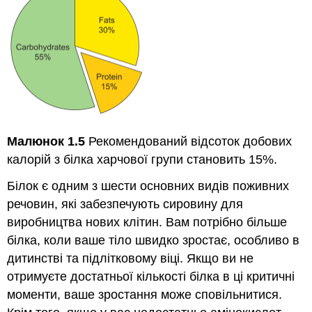
Малюнок 1.5
Рекомендований відсоток добових
калорій з білка харчової групи становить 15%.
Білок є одним з шести основних видів поживних
речовин, які забезпечують сировину для
виробництва нових клітин. Вам потрібно більше
білка, коли ваше тіло швидко зростає, особливо в
дитинстві та підлітковому віці. Якщо ви не
отримуєте достатньої кількості білка в ці критичні
моменти, ваше зростання може сповільнитися.