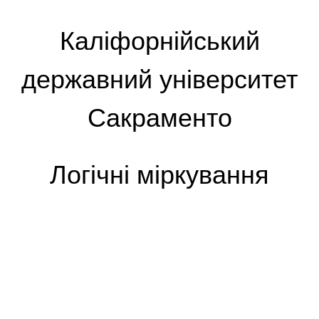
Каліфорнійський
державний університет
Сакраменто
Логічні міркування