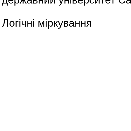
Логічні міркування