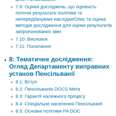
Глосарій
7.9: Оцінка досліджень, що оцінюють
поточні результати політики та
непередбачувані наслідки/Опис та оцінка
методів дослідження для оцінки результатів
запропонованих змін
7.10: Висновок
7.11: Посилання
8: Тематичне дослідження:
Огляд Департаменту виправних
установ Пенсільванії
8.1: Вступ
8.2: Пенсільванія DOCS Мета
8.3: Гарантії належного процесу
8.4: Спеціальне населення Пенсільванії
8.5: Основні політики PA DOC