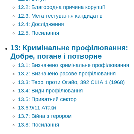
12.2: Благородна причина корупції
12.3: Мета тестування кандидатів
12.4: Дослідження
12.5: Посилання
13: Кримінальне профілювання:
Добре, погане і потворне
13.1: Визначено кримінальне профілювання
13.2: Визначено расове профілювання
13.3: Террі проти Огайо, 392 США 1 (1968)
13.4: Види профілювання
13.5: Приватний сектор
13.6:9/11 Атаки
13.7: Війна з терором
13.8: Посилання