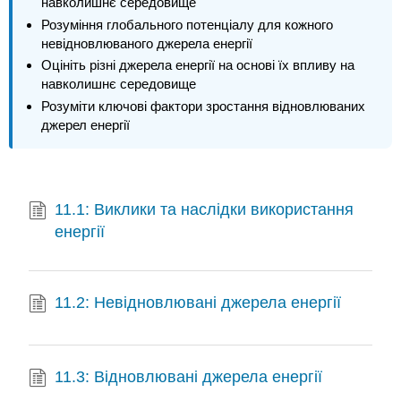
навколишнє середовище
Розуміння глобального потенціалу для кожного
невідновлюваного джерела енергії
Оцініть різні джерела енергії на основі їх впливу на
навколишнє середовище
Розуміти ключові фактори зростання відновлюваних
джерел енергії
11.1: Виклики та наслідки використання
енергії
11.2: Невідновлювані джерела енергії
11.3: Відновлювані джерела енергії