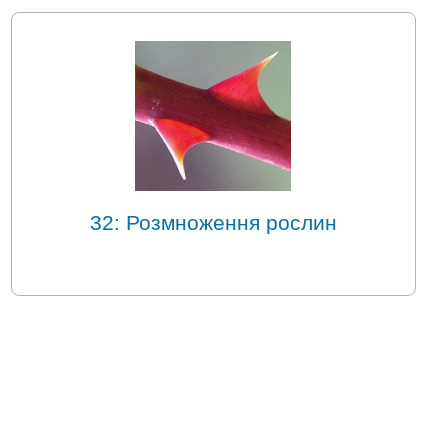
32: Розмноження рослин