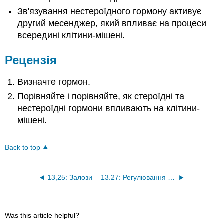
Зв'язування нестероїдного гормону активує
другий месенджер, який впливає на процеси
всередині клітини-мішені.
Рецензія
Визначте гормон.
Порівняйте і порівняйте, як стероїдні та
нестероїдні гормони впливають на клітини-
мішені.
Back to top
13,25: Залози
13.27: Регулювання гормонів
Was this article helpful?