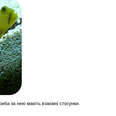
риба за нею мають взаємні стосунки.