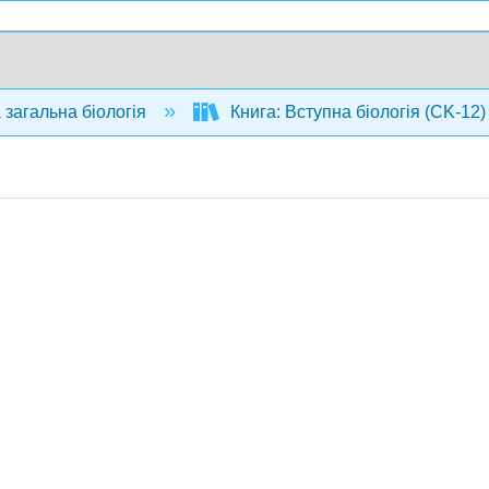
 загальна біологія
Книга: Вступна біологія (CK-12