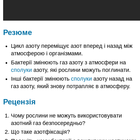
Резюме
Цикл азоту переміщує азот вперед і назад між
атмосферою і організмами.
Бактерії змінюють газ азоту з атмосфери на
сполуки
азоту, які рослини можуть поглинати.
Інші бактерії змінюють
сполуки
азоту назад на
газ азоту, який знову потрапляє в атмосферу.
Рецензія
Чому рослини не можуть використовувати
азотний газ безпосередньо?
Що таке азотфіксація?