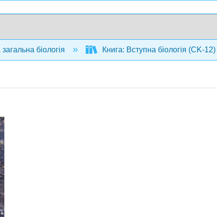
 загальна біологія
Книга: Вступна біологія (CK-12