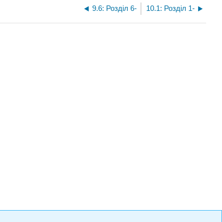
9.6: Розділ 6-
10.1: Розділ 1-