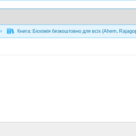
Книга: Біохімія безкоштовно для всіх (Ahern, Rajago