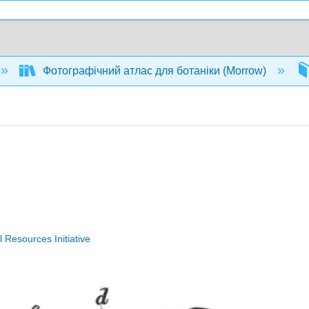
Фотографічний атлас для ботаніки (Morrow)
Resources Initiative