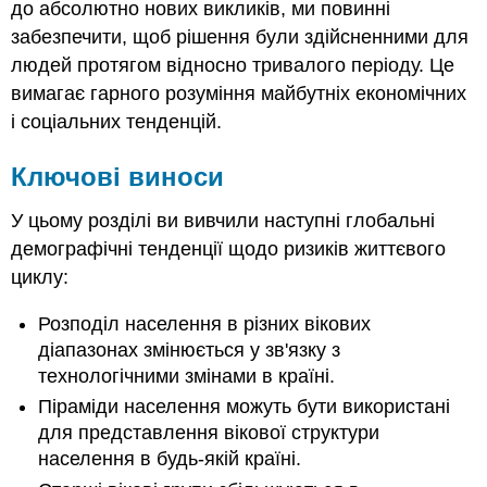
до абсолютно нових викликів, ми повинні
забезпечити, щоб рішення були здійсненними для
людей протягом відносно тривалого періоду. Це
вимагає гарного розуміння майбутніх економічних
і соціальних тенденцій.
Ключові виноси
У цьому розділі ви вивчили наступні глобальні
демографічні тенденції щодо ризиків життєвого
циклу:
Розподіл населення в різних вікових
діапазонах змінюється у зв'язку з
технологічними змінами в країні.
Піраміди населення можуть бути використані
для представлення вікової структури
населення в будь-якій країні.