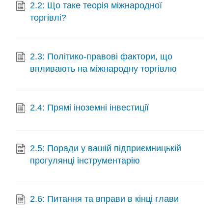
2.2: Що таке теорія міжнародної
торгівлі?
2.3: Політико-правові фактори, що
впливають на міжнародну торгівлю
2.4: Прямі іноземні інвестиції
2.5: Поради у вашій підприємницькій
прогулянці інструментарію
2.6: Питання та вправи в кінці глави