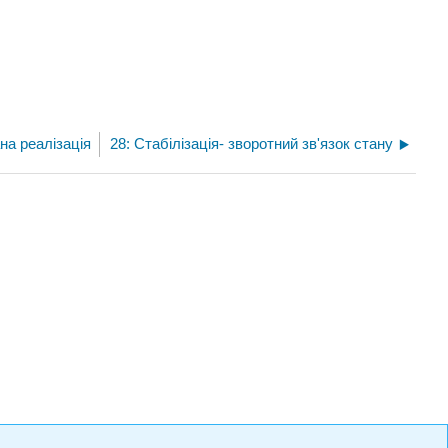
на реалізація
28: Стабілізація- зворотний зв'язок стану