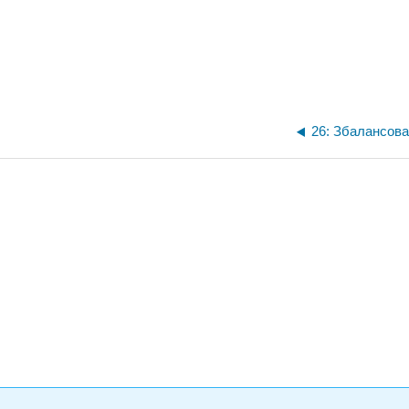
26: Збалансова