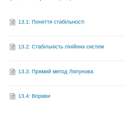
13.1: Поняття стабільності
13.2: Стабільність лінійних систем
13.3: Прямий метод Ляпунова
13.4: Вправи