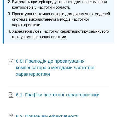
Викладіть критерії продуктивності для проектування
контролерів у частотній області.
Проектування компенсаторів для динамічних моделей
систем з використанням методів частотної
характеристики.
Характеризують частотну характеристику замкнутого
циклу компенсованої системи.
6.0: Прелюдія до проектування
компенсатора з методами частотної
характеристики
6.1: Графіки частотної характеристики
6.2: Показники ефективності