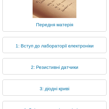
Передня матерія
1: Вступ до лабораторії електроніки
2: Резистивні датчики
3: діодні криві