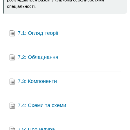
спеціальності.
7.1: Огляд теорії
7.2: Обладнання
7.3: Компоненти
7.4: Схеми та схеми
7.5: Процедура