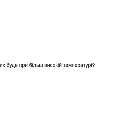
 них буде при більш високій температурі?