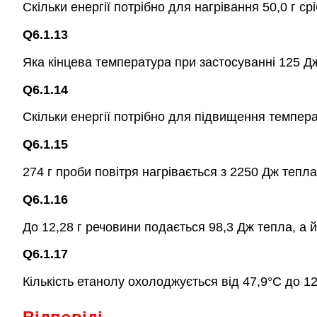
Скільки енергії потрібно для нагрівання 50,0 г ср
Q6.1.13
Яка кінцева температура при застосуванні 125 Дж
Q6.1.14
Скільки енергії потрібно для підвищення температ
Q6.1.15
274 г проби повітря нагрівається з 2250 Дж тепла
Q6.1.16
До 12,28 г речовини подається 98,3 Дж тепла, а 
Q6.1.17
Кількість етанолу охолоджується від 47,9°С до 12