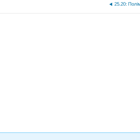
25.20: Полі