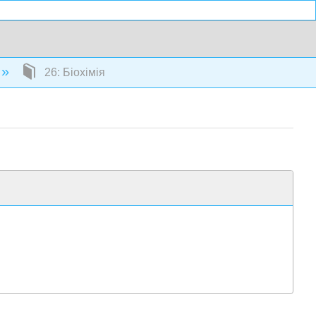
26: Біохімія