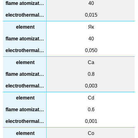
40
0,015
Як
40
0,050
Ca
0.8
0,003
Cd
0.6
0,001
Co