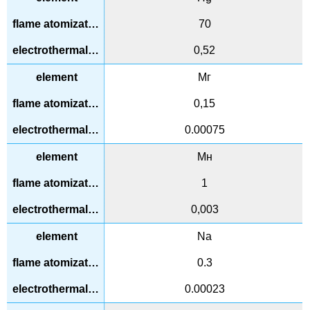
70
0,52
Мг
0,15
0.00075
Мн
1
0,003
Na
0.3
0.00023