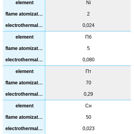
Ni
2
0,024
Пб
5
0,080
Пт
70
0,29
Сн
50
0,023