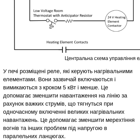
Центральна схема управління е
У печі розміщені реле, які керують нагрівальними
елементами. Вони зазвичай включаються і
вимикаються з кроком 5 кВт і менше. Це
допомагає зменшити навантаження на лінію за
рахунок важких струмів, що тягнуться при
одночасному включенні великих нагрівальних
навантажень. Це допомагає зменшити мерехтіння
вогнів та інших проблем під напругою в
паралельних ланцюгах.