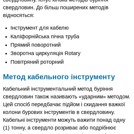
свердловин. До більш поширених методів
відносяться:
Інструмент для кабелю
Каліфорнійська пічна труба
Прямий поворотний
Зворотна циркуляція Rotary
Повітряний роторний
Метод кабельного інструменту
Кабельний інструментальний метод буріння
свердловин також називають «ударним» методом.
Цей спосіб передбачає підйом і скидання важкої
колони бурових інструментів в свердловину.
Кабельні інструменти можуть важити понад одну
(1) тонну, а свердло розриває або подрібнює