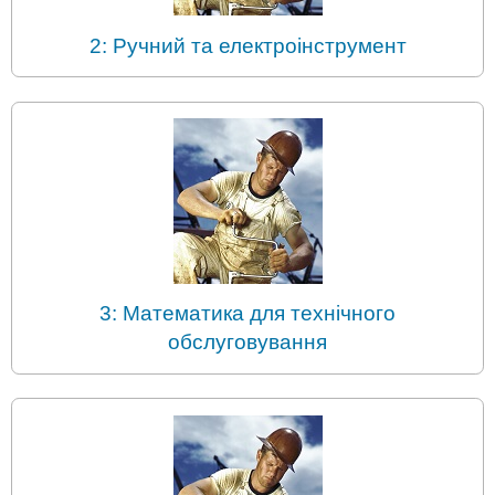
2: Ручний та електроінструмент
3: Математика для технічного
обслуговування