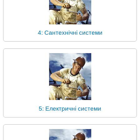
4: Сантехнічні системи
5: Електричні системи