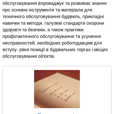
обслуговування впроваджує та розвиває знання
про основні інструменти та матеріали для
технічного обслуговування будівель, прикладні
навички та методи, галузеві стандарти охорони
здоров'я та безпеки, а також практики
профілактичного обслуговування та усунення
несправностей, необхідних роботодавцям для
вступу- рівні позиції в будівельних торгах і місцях
обслуговування об'єктів.