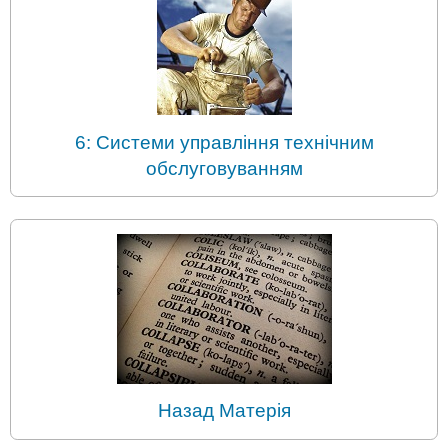
6: Системи управління технічним
обслуговуванням
Назад Матерія