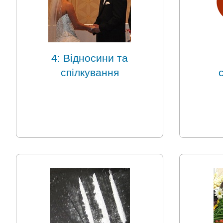
4: Відносини та
спілкування