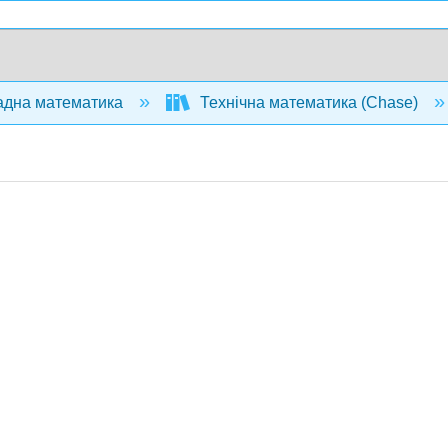
дна математика
Технічна математика (Chase)