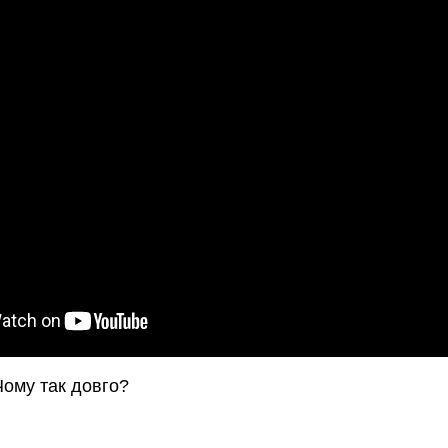
Чому так довго?