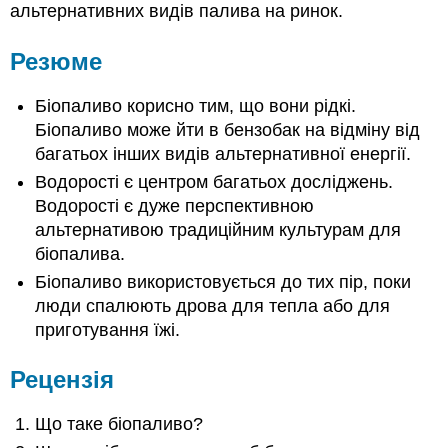
альтернативних видів палива на ринок.
Резюме
Біопаливо корисно тим, що вони рідкі.
Біопаливо може йти в бензобак на відміну від
багатьох інших видів альтернативної енергії.
Водорості є центром багатьох досліджень.
Водорості є дуже перспективною
альтернативою традиційним культурам для
біопалива.
Біопаливо використовується до тих пір, поки
люди спалюють дрова для тепла або для
приготування їжі.
Рецензія
Що таке біопаливо?