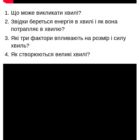
Що може викликати хвилі?
Звідки береться енергія в хвилі і як вона
потрапляє в хвилю?
Які три фактори впливають на розмір і силу
хвиль?
Як створюються великі хвилі?