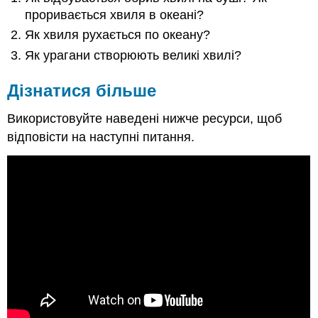
проривається хвиля в океані?
Як хвиля рухається по океану?
Як урагани створюють великі хвилі?
Дізнатися більше
Використовуйте наведені нижче ресурси, щоб
відповісти на наступні питання.