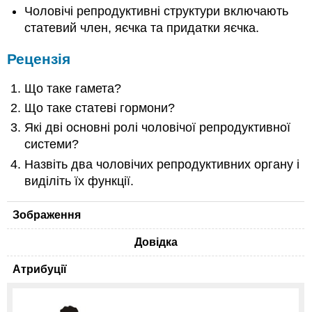
Чоловічі репродуктивні структури включають
статевий член, яєчка та придатки яєчка.
Рецензія
Що таке гамета?
Що таке статеві гормони?
Які дві основні ролі чоловічої репродуктивної
системи?
Назвіть два чоловічих репродуктивних органу і
виділіть їх функції.
Зображення
Довідка
Атрибуції