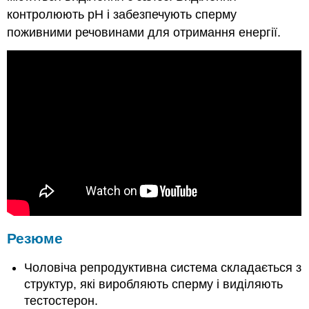
контролюють рН і забезпечують сперму
поживними речовинами для отримання енергії.
Резюме
Чоловіча репродуктивна система складається з
структур, які виробляють сперму і виділяють
тестостерон.