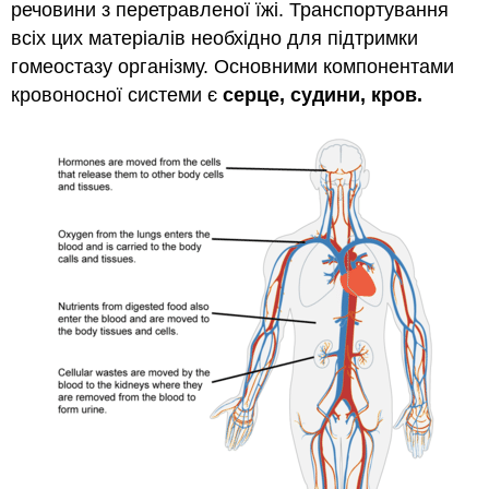
речовини з перетравленої їжі. Транспортування
всіх цих матеріалів необхідно для підтримки
гомеостазу організму. Основними компонентами
кровоносної системи є
серце, судини,
кров.