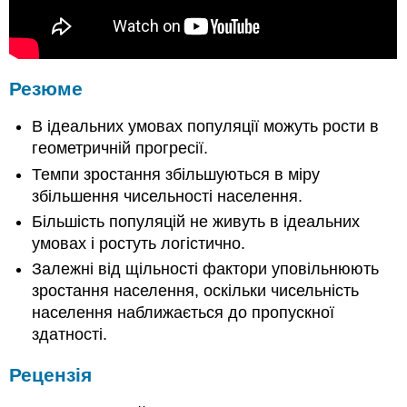
Резюме
В ідеальних умовах популяції можуть рости в
геометричній прогресії.
Темпи зростання збільшуються в міру
збільшення чисельності населення.
Більшість популяцій не живуть в ідеальних
умовах і ростуть логістично.
Залежні від щільності фактори уповільнюють
зростання населення, оскільки чисельність
населення наближається до пропускної
здатності.
Рецензія