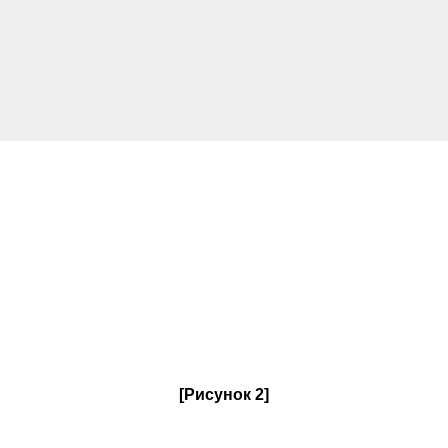
[Рисунок 2]