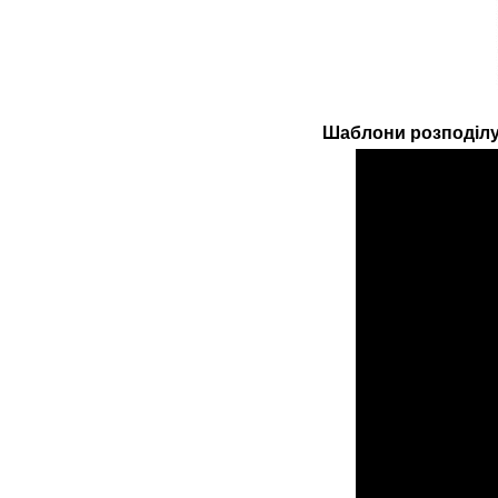
Шаблони розподілу