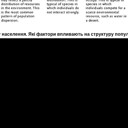
 населення. Які фактори впливають на структуру попул