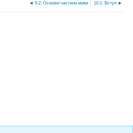
9.2: Основні частини мови
10.1: Вступ