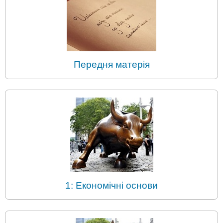
Передня матерія
1: Економічні основи