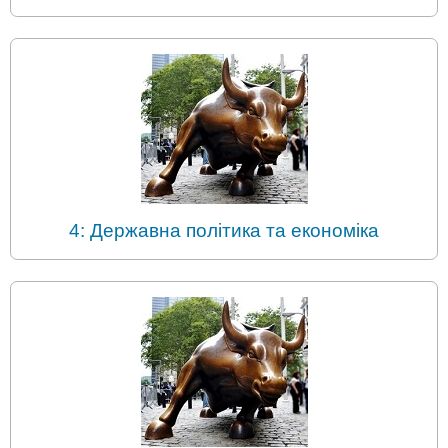
4: Державна політика та економіка