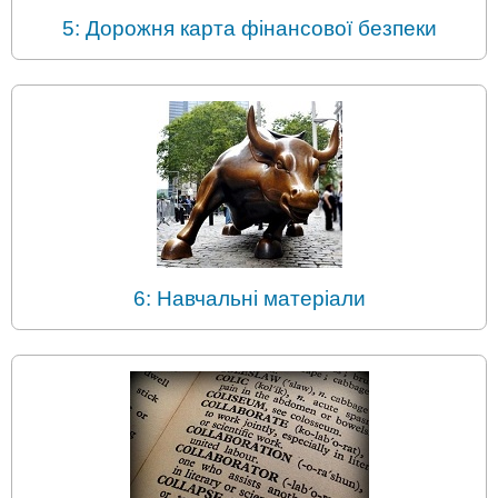
5: Дорожня карта фінансової безпеки
6: Навчальні матеріали