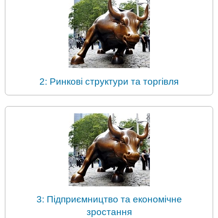
2: Ринкові структури та торгівля
3: Підприємництво та економічне
зростання